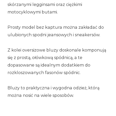
skórzanymi legginsami oraz ciężkimi
motocyklowymi butami.
Prosty model bez kaptura można zakładać do
ulubionych spodni jeansowych i sneakersów.
Z kolei oversizowe bluzy doskonale komponują
się z prostą, ołówkową spódnicą, a te
dopasowane są idealnym dodatkiem do
rozkloszowanych fasonów spódnic.
Bluzy to praktyczna i wygodna odzież, którą
można nosić na wiele sposobów.