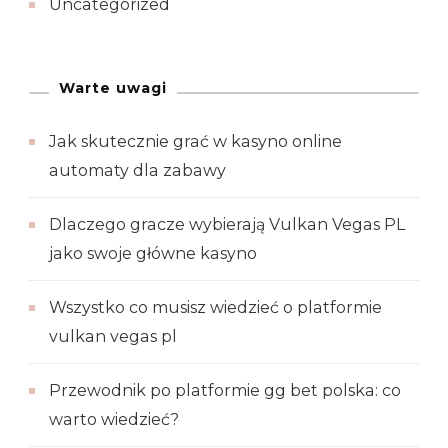
Uncategorized
Warte uwagi
Jak skutecznie grać w kasyno online
automaty dla zabawy
Dlaczego gracze wybierają Vulkan Vegas PL
jako swoje główne kasyno
Wszystko co musisz wiedzieć o platformie
vulkan vegas pl
Przewodnik po platformie gg bet polska: co
warto wiedzieć?