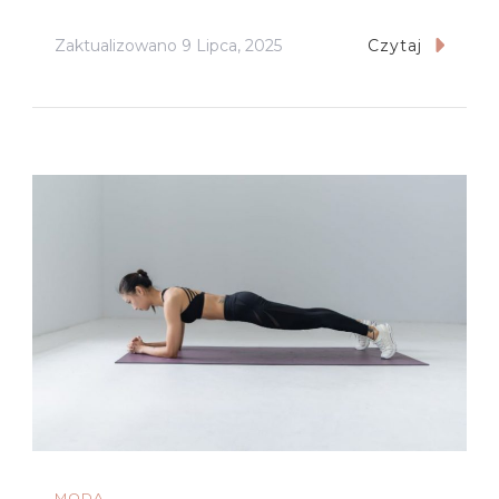
Zaktualizowano
9 Lipca, 2025
Czytaj
MODA