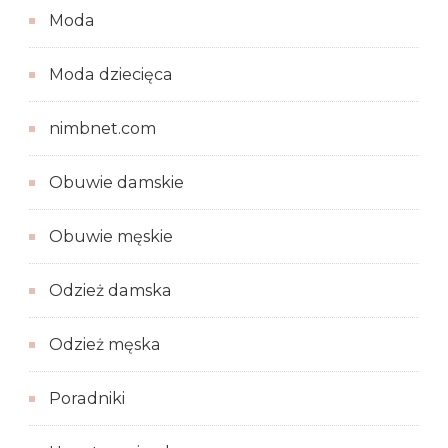
Moda
Moda dziecięca
nimbnet.com
Obuwie damskie
Obuwie męskie
Odzież damska
Odzież męska
Poradniki