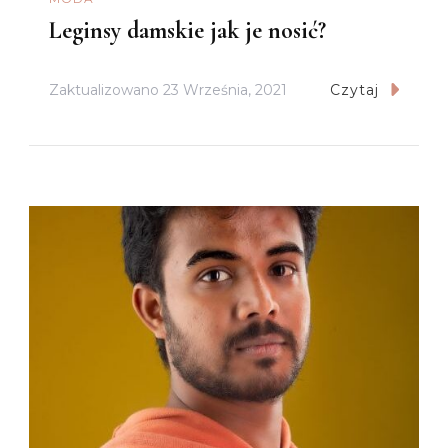
Leginsy damskie jak je nosić?
Zaktualizowano
23 Września, 2021
Czytaj