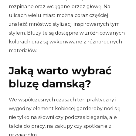
rozpinane oraz wciągane przez głowę. Na
ulicach wielu miast można coraz częściej
znaleźć mnóstwo stylizacji inspirowanych tym
stylem. Bluzy te są dostępne w zróżnicowanych
kolorach oraz są wykonywane z różnorodnych
materiałów.
Jaką warto wybrać
bluzę damską?
We współczesnych czasach ten praktyczny i
wygodny element kobiecej garderoby nosi się
nie tylko na siłowni czy podczas biegania, ale
także do pracy, na zakupy czy spotkanie z
przyjaciółmi.