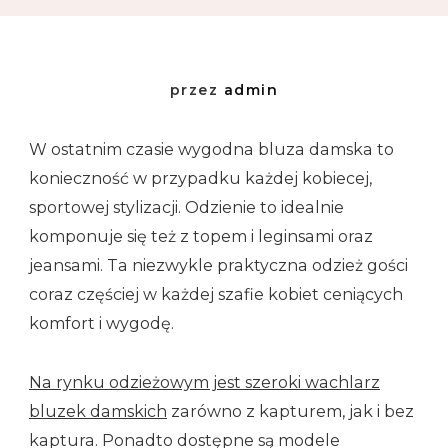
przez
admin
W ostatnim czasie wygodna bluza damska to
konieczność w przypadku każdej kobiecej,
sportowej stylizacji. Odzienie to idealnie
komponuje się też z topem i leginsami oraz
jeansami. Ta niezwykle praktyczna odzież gości
coraz częściej w każdej szafie kobiet ceniących
komfort i wygodę.
Na rynku odzieżowym jest szeroki wachlarz
bluzek damskich
zarówno z kapturem, jak i bez
kaptura. Ponadto dostępne są modele