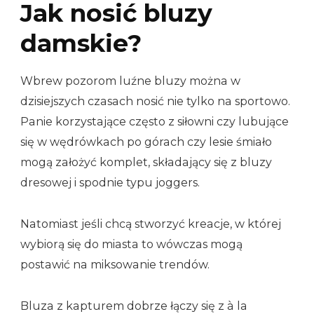
Jak nosić bluzy
damskie?
Wbrew pozorom luźne bluzy można w
dzisiejszych czasach nosić nie tylko na sportowo.
Panie korzystające często z siłowni czy lubujące
się w wędrówkach po górach czy lesie śmiało
mogą założyć komplet, składający się z bluzy
dresowej i spodnie typu joggers.
Natomiast jeśli chcą stworzyć kreacje, w której
wybiorą się do miasta to wówczas mogą
postawić na miksowanie trendów.
Bluza z kapturem dobrze łączy się z à la