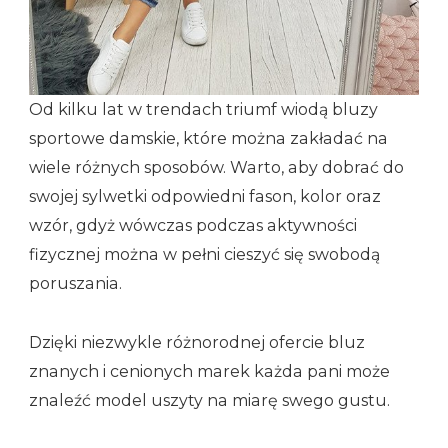
Od kilku lat w trendach triumf wiodą bluzy
sportowe damskie, które można zakładać na
wiele różnych sposobów. Warto, aby dobrać do
swojej sylwetki odpowiedni fason, kolor oraz
wzór, gdyż wówczas podczas aktywności
fizycznej można w pełni cieszyć się swobodą
poruszania.
Dzięki niezwykle różnorodnej ofercie bluz
znanych i cenionych marek każda pani może
znaleźć model uszyty na miarę swego gustu.