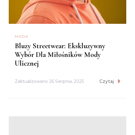
MODA
Bluzy Streetwear: Ekskluzywny
Wybór Dla Miłośników Mody
Ulicznej
Zaktualizowano
26 Sierpnia, 2025
Czytaj