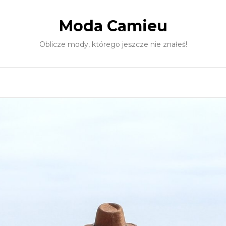
Moda Camieu
Oblicze mody, którego jeszcze nie znałeś!