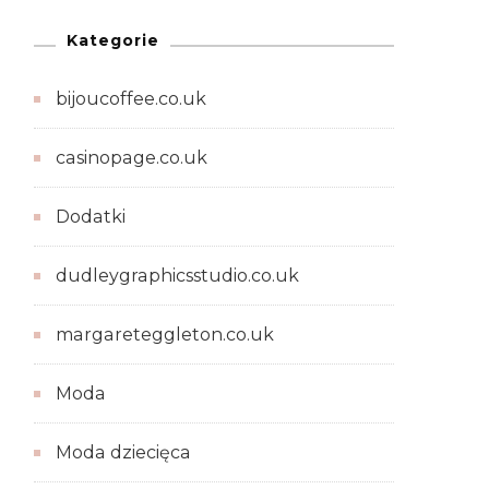
Kategorie
bijoucoffee.co.uk
casinopage.co.uk
Dodatki
dudleygraphicsstudio.co.uk
margareteggleton.co.uk
Moda
Moda dziecięca