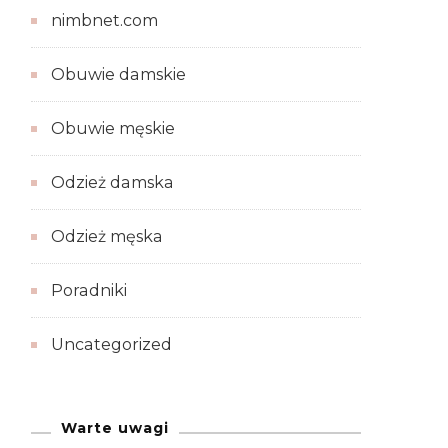
nimbnet.com
Obuwie damskie
Obuwie męskie
Odzież damska
Odzież męska
Poradniki
Uncategorized
Warte uwagi