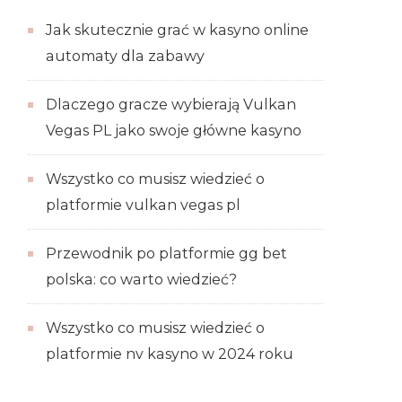
Jak skutecznie grać w kasyno online
automaty dla zabawy
Dlaczego gracze wybierają Vulkan
Vegas PL jako swoje główne kasyno
Wszystko co musisz wiedzieć o
platformie vulkan vegas pl
Przewodnik po platformie gg bet
polska: co warto wiedzieć?
Wszystko co musisz wiedzieć o
platformie nv kasyno w 2024 roku