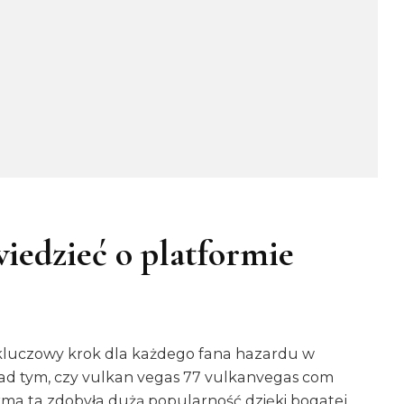
iedzieć o platformie
kluczowy krok dla każdego fana hazardu w
 nad tym, czy vulkan vegas 77 vulkanvegas com
forma ta zdobyła dużą popularność dzięki bogatej