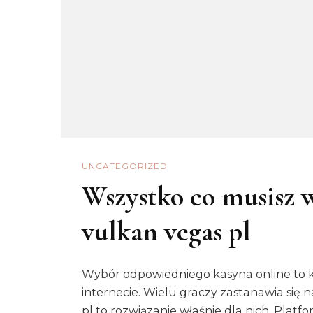
UNCATEGORIZED
Wszystko co musisz w
vulkan vegas pl
Wybór odpowiedniego kasyna online to 
internecie. Wielu graczy zastanawia się
pl to rozwiązanie właśnie dla nich. Plat