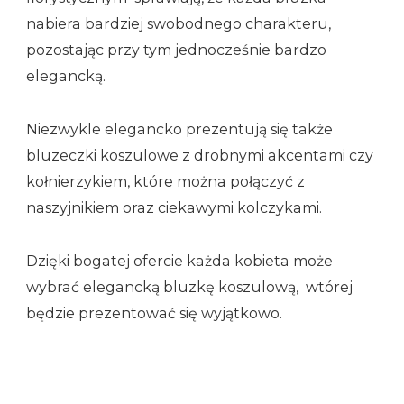
nabiera bardziej swobodnego charakteru,
pozostając przy tym jednocześnie bardzo
elegancką.
Niezwykle elegancko prezentują się także
bluzeczki koszulowe z drobnymi akcentami czy
kołnierzykiem, które można połączyć z
naszyjnikiem oraz ciekawymi kolczykami.
Dzięki bogatej ofercie każda kobieta może
wybrać elegancką bluzkę koszulową, wtórej
będzie prezentować się wyjątkowo.