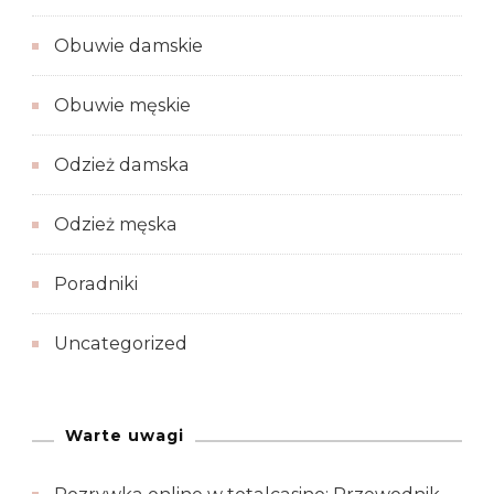
Obuwie damskie
Obuwie męskie
Odzież damska
Odzież męska
Poradniki
Uncategorized
Warte uwagi