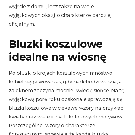
wyjście z domu, lecz także na wiele
wyjątkowych okazji o charakterze bardziej
oficjalnym.
Bluzki koszulowe
idealne na wiosnę
Po bluzki o krojach koszulowych mnóstwo
kobiet sięga wówczas, gdy nadchodzi wiosna, a
za oknem zaczyna mocniej świecić słońce. Na tę
wyjątkową porę roku doskonale sprawdzają się
bluzki koszulowe w ciekawe wzory na przykład
kwiaty oraz wiele innych kolorowych motywów.
Poszczególne wzory o charakterze
florystycznym sprawiają, że każda bluzka