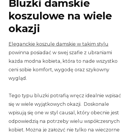
Bluzki damskie
koszulowe na wiele
okazji
Eleganckie koszule damskie w takim stylu
powinna posiadać w swej szafie z ubraniami
każda modna kobieta, która to nade wszystko
ceni sobie komfort, wygodę oraz szykowny
wygląd.
Tego typu bluzki potrafią wręcz idealnie wpisać
się w wiele wyjątkowych okazji. Doskonale
wpisują się one w styl causal, który obecnie jest
odpowiedzią na potrzeby wielu współczesnych
kobiet. Można je założyć nie tylko na wieczorne