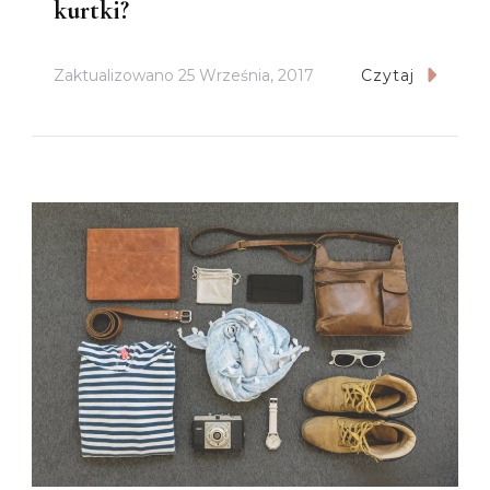
kurtki?
Zaktualizowano
25 Września, 2017
Czytaj