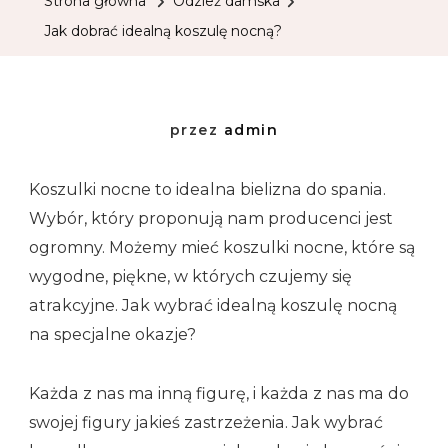
Strona główna
Odzież damska
Jak dobrać idealną koszulę nocną?
przez
admin
Koszulki nocne to idealna bielizna do spania.
Wybór, który proponują nam producenci jest
ogromny. Możemy mieć koszulki nocne, które są
wygodne, piękne, w których czujemy się
atrakcyjne. Jak wybrać idealną koszulę nocną
na specjalne okazje?
Każda z nas ma inną figurę, i każda z nas ma do
swojej figury jakieś zastrzeżenia. Jak wybrać