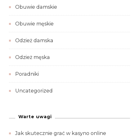
Obuwie damskie
Obuwie męskie
Odzież damska
Odzież męska
Poradniki
Uncategorized
Warte uwagi
Jak skutecznie grać w kasyno online