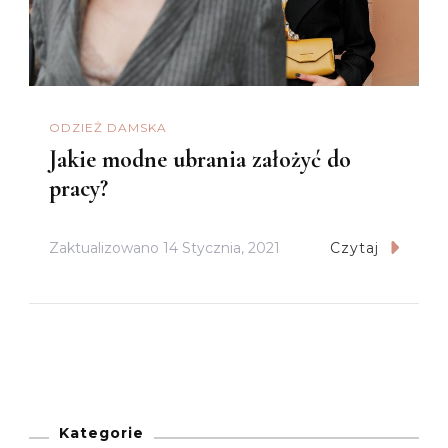
ODZIEŻ DAMSKA
Jakie modne ubrania założyć do
pracy?
Zaktualizowano
14 Stycznia, 2021
Czytaj
Kategorie