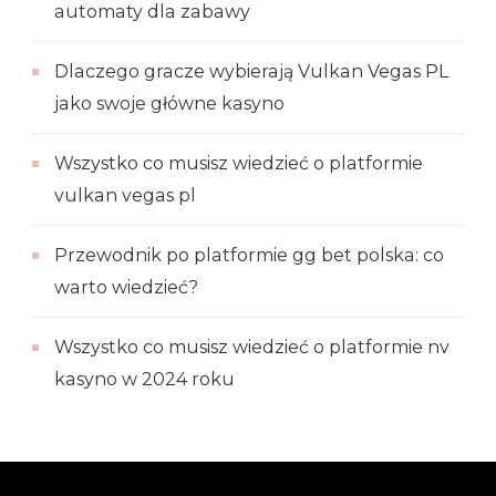
automaty dla zabawy
Dlaczego gracze wybierają Vulkan Vegas PL
jako swoje główne kasyno
Wszystko co musisz wiedzieć o platformie
vulkan vegas pl
Przewodnik po platformie gg bet polska: co
warto wiedzieć?
Wszystko co musisz wiedzieć o platformie nv
kasyno w 2024 roku