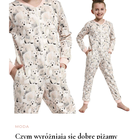
MODA
Czym wyróżniają się dobre piżamy