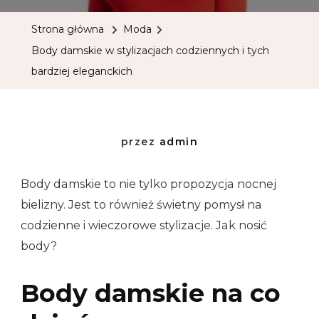
Strona główna
Moda
Body damskie w stylizacjach codziennych i tych
bardziej eleganckich
przez
admin
Body damskie to nie tylko propozycja nocnej
bielizny. Jest to również świetny pomysł na
codzienne i wieczorowe stylizacje. Jak nosić
body?
Body damskie na co