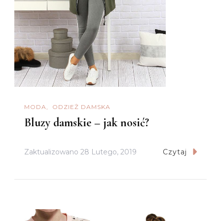
MODA
ODZIEŻ DAMSKA
Bluzy damskie – jak nosić?
Zaktualizowano
28 Lutego, 2019
Czytaj