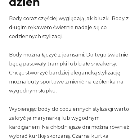
dzień
Body coraz częściej wyglądają jak bluzki. Body z
długim rękawem świetnie nadaje się co
codziennych stylizacji.
Body można łączyć z jeansami. Do tego świetnie
będą pasowały trampki lub białe sneakersy.
Chcąc stworzyć bardziej elegancką stylizację
można buty sportowe zmienić na czółenka na
wygodnym słupku.
Wybierając body do codziennych stylizacji warto
zakryć je marynarką lub wygodnym
kardiganem. Na chłodniejsze dni można również
wybrać kurtkę skórzaną. Czarna kurtka