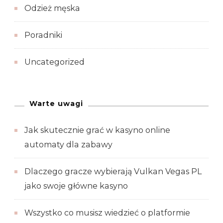
Odzież męska
Poradniki
Uncategorized
Warte uwagi
Jak skutecznie grać w kasyno online
automaty dla zabawy
Dlaczego gracze wybierają Vulkan Vegas PL
jako swoje główne kasyno
Wszystko co musisz wiedzieć o platformie