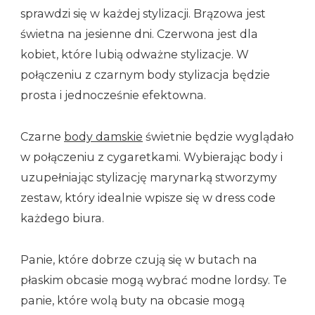
sprawdzi się w każdej stylizacji. Brązowa jest
świetna na jesienne dni. Czerwona jest dla
kobiet, które lubią odważne stylizacje. W
połączeniu z czarnym body stylizacja będzie
prosta i jednocześnie efektowna.
Czarne
body damskie
świetnie będzie wyglądało
w połączeniu z cygaretkami. Wybierając body i
uzupełniając stylizację marynarką stworzymy
zestaw, który idealnie wpisze się w dress code
każdego biura.
Panie, które dobrze czują się w butach na
płaskim obcasie mogą wybrać modne lordsy. Te
panie, które wolą buty na obcasie mogą