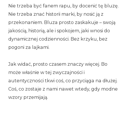
Nie trzeba być fanem rapu, by docenić tę bluzę.
Nie trzeba znać historii marki, by nosić ją z
przekonaniem. Bluza prosto zaskakuje – swoją
jakością, historią, ale i spokojem, jaki wnosi do
dynamicznej codzienności. Bez krzyku, bez
pogoni za lajkami.
Jak widać, prosto czasem znaczy więcej. Bo
może właśnie w tej zwyczajności i
autentyczności tkwi coś, co przyciąga na dłużej.
Coś, co zostaje z nami nawet wtedy, gdy modne
wzory przemijają.