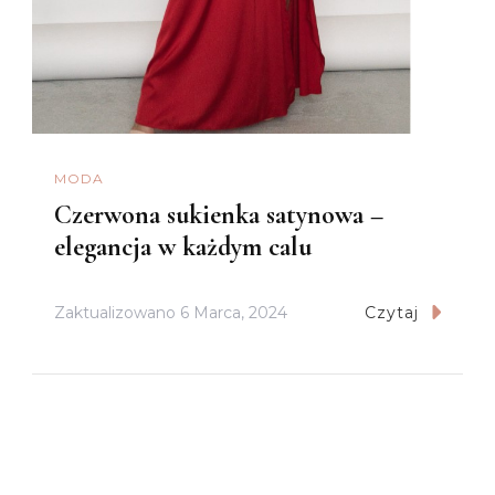
MODA
Czerwona sukienka satynowa –
elegancja w każdym calu
Zaktualizowano
6 Marca, 2024
Czytaj