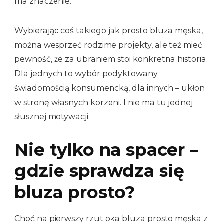
ma znaczenie.
Wybierając coś takiego jak prosto bluza męska,
można wesprzeć rodzime projekty, ale też mieć
pewność, że za ubraniem stoi konkretna historia.
Dla jednych to wybór podyktowany
świadomością konsumencką, dla innych – ukłon
w stronę własnych korzeni. I nie ma tu jednej
słusznej motywacji.
Nie tylko na spacer –
gdzie sprawdza się
bluza prosto?
Choć na pierwszy rzut oka
bluza prosto męska z