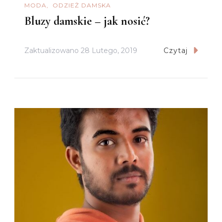
MODA
ODZIEŻ DAMSKA
Bluzy damskie – jak nosić?
Zaktualizowano
28 Lutego, 2019
Czytaj