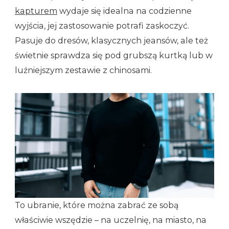
kapturem
wydaje się idealna na codzienne
wyjścia, jej zastosowanie potrafi zaskoczyć.
Pasuje do dresów, klasycznych jeansów, ale też
świetnie sprawdza się pod grubszą kurtką lub w
luźniejszym zestawie z chinosami.
To ubranie, które można zabrać ze sobą
właściwie wszędzie – na uczelnię, na miasto, na