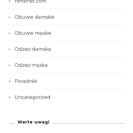
nimbnet.com
Obuwie damskie
Obuwie męskie
Odzież damska
Odzież męska
Poradniki
Uncategorized
Warte uwagi