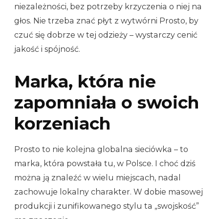
niezależności, bez potrzeby krzyczenia o niej na
głos. Nie trzeba znać płyt z wytwórni Prosto, by
czuć się dobrze w tej odzieży – wystarczy cenić
jakość i spójność.
Marka, która nie
zapomniała o swoich
korzeniach
Prosto to nie kolejna globalna sieciówka – to
marka, która powstała tu, w Polsce. I choć dziś
można ją znaleźć w wielu miejscach, nadal
zachowuje lokalny charakter. W dobie masowej
produkcji i zunifikowanego stylu ta „swojskość”