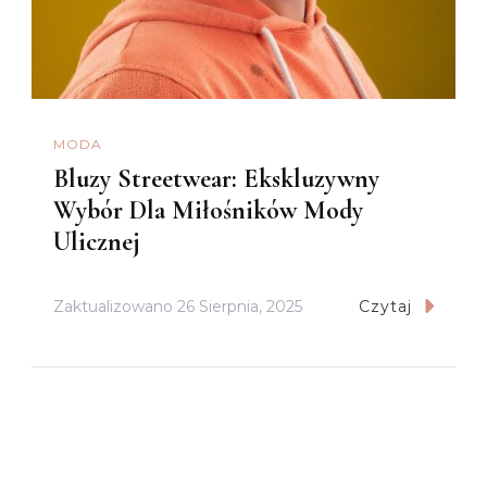
MODA
Bluzy Streetwear: Ekskluzywny
Wybór Dla Miłośników Mody
Ulicznej
Zaktualizowano
26 Sierpnia, 2025
Czytaj