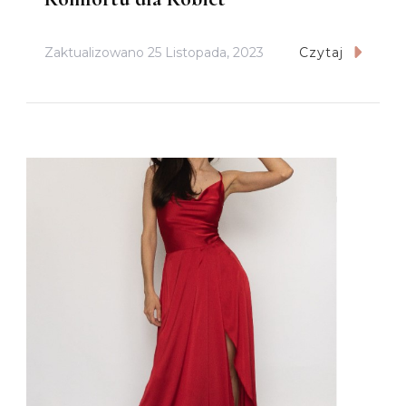
Zaktualizowano
25 Listopada, 2023
Czytaj