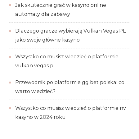
Jak skutecznie grać w kasyno online
automaty dla zabawy
Dlaczego gracze wybierają Vulkan Vegas PL
jako swoje główne kasyno
Wszystko co musisz wiedzieć o platformie
vulkan vegas pl
Przewodnik po platformie gg bet polska: co
warto wiedzieć?
Wszystko co musisz wiedzieć o platformie nv
kasyno w 2024 roku