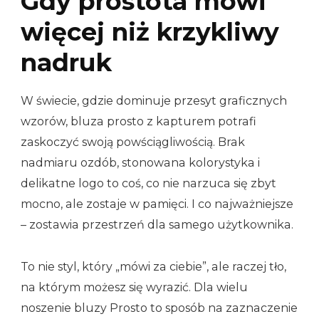
Gdy prostota mówi
więcej niż krzykliwy
nadruk
W świecie, gdzie dominuje przesyt graficznych
wzorów, bluza prosto z kapturem potrafi
zaskoczyć swoją powściągliwością. Brak
nadmiaru ozdób, stonowana kolorystyka i
delikatne logo to coś, co nie narzuca się zbyt
mocno, ale zostaje w pamięci. I co najważniejsze
– zostawia przestrzeń dla samego użytkownika.
To nie styl, który „mówi za ciebie”, ale raczej tło,
na którym możesz się wyrazić. Dla wielu
noszenie bluzy Prosto to sposób na zaznaczenie