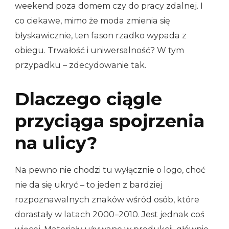
weekend poza domem czy do pracy zdalnej. I
co ciekawe, mimo że moda zmienia się
błyskawicznie, ten fason rzadko wypada z
obiegu. Trwałość i uniwersalność? W tym
przypadku – zdecydowanie tak.
Dlaczego ciągle
przyciąga spojrzenia
na ulicy?
Na pewno nie chodzi tu wyłącznie o logo, choć
nie da się ukryć – to jeden z bardziej
rozpoznawalnych znaków wśród osób, które
dorastały w latach 2000–2010. Jest jednak coś