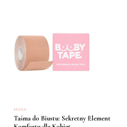
MODA
Taśma do Biustu: Sekretny Element
Komfortu dla Kobiet