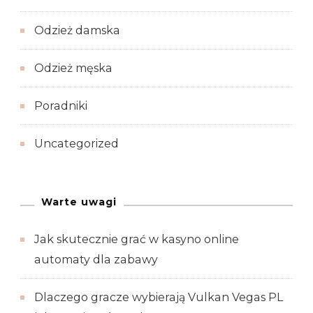
Odzież damska
Odzież męska
Poradniki
Uncategorized
Warte uwagi
Jak skutecznie grać w kasyno online
automaty dla zabawy
Dlaczego gracze wybierają Vulkan Vegas PL