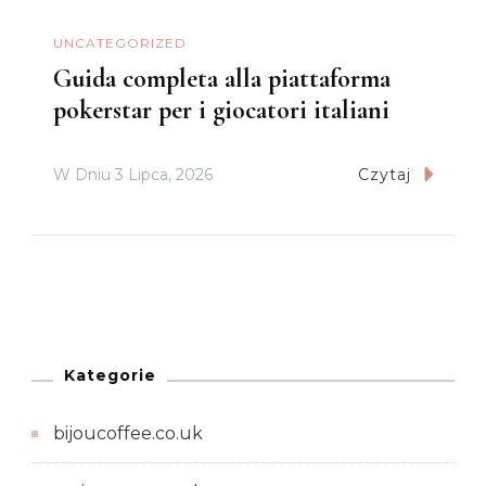
UNCATEGORIZED
Guida completa alla piattaforma
pokerstar per i giocatori italiani
W Dniu
3 Lipca, 2026
Czytaj
Kategorie
bijoucoffee.co.uk