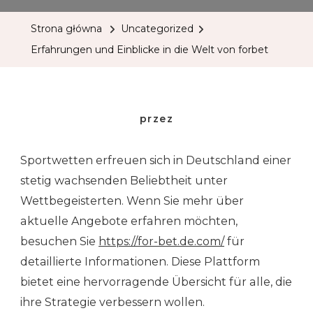
Strona główna
Uncategorized
Erfahrungen und Einblicke in die Welt von forbet
przez
Sportwetten erfreuen sich in Deutschland einer
stetig wachsenden Beliebtheit unter
Wettbegeisterten. Wenn Sie mehr über
aktuelle Angebote erfahren möchten,
besuchen Sie
https://for-bet.de.com/
für
detaillierte Informationen. Diese Plattform
bietet eine hervorragende Übersicht für alle, die
ihre Strategie verbessern wollen.