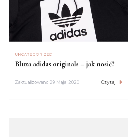
UNCATEGORIZED
Bluza adidas originals – jak nosić?
Zaktualizowano
29 Maja, 2020
Czytaj