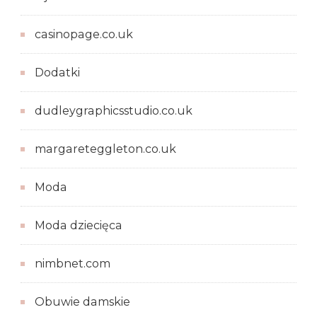
casinopage.co.uk
Dodatki
dudleygraphicsstudio.co.uk
margareteggleton.co.uk
Moda
Moda dziecięca
nimbnet.com
Obuwie damskie