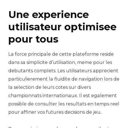
Une experience
utilisateur optimisee
pour tous
La force principale de cette plateforme reside
dans sa simplicite d’utilisation, meme pour les
debutants complets. Les utilisateurs apprecient
particulierement la fluidite de navigation lors de
la selection de leurs cotes sur divers
championnats internationaux. Il est egalement
possible de consulter les resultats en temps reel
pour affiner vos futures decisions de jeu.