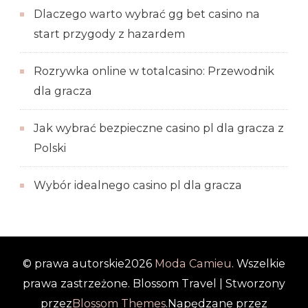
Dlaczego warto wybrać gg bet casino na
start przygody z hazardem
Rozrywka online w totalcasino: Przewodnik
dla gracza
Jak wybrać bezpieczne casino pl dla gracza z
Polski
Wybór idealnego casino pl dla gracza
© prawa autorskie2026
Moda Camieu
. Wszelkie
prawa zastrzeżone.
Blossom Travel | Stworzony
przez
Blossom Themes
.Napędzane przez