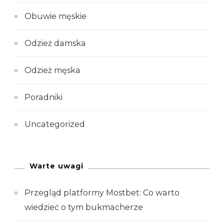
Obuwie męskie
Odzież damska
Odzież męska
Poradniki
Uncategorized
Warte uwagi
Przegląd platformy Mostbet: Co warto
wiedzieć o tym bukmacherze