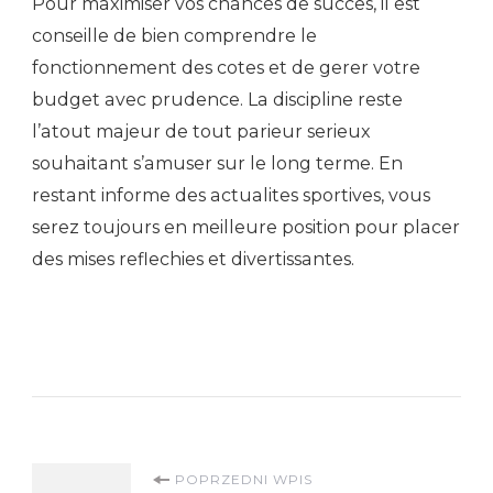
Pour maximiser vos chances de succes, il est
conseille de bien comprendre le
fonctionnement des cotes et de gerer votre
budget avec prudence. La discipline reste
l’atout majeur de tout parieur serieux
souhaitant s’amuser sur le long terme. En
restant informe des actualites sportives, vous
serez toujours en meilleure position pour placer
des mises reflechies et divertissantes.
Nawigacja
POPRZEDNI WPIS