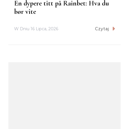
En dypere titt på Rainbet: Hva du
bør vite
W Dniu
16 Lipca, 2026
Czytaj