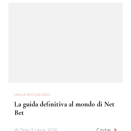
UNCATEGORIZED
La guida definitiva al mondo di Net
Bet
W Dniu
3 Lipca, 2026
Czytaj