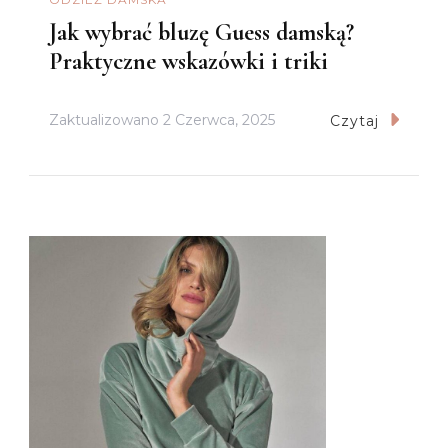
Jak wybrać bluzę Guess damską?
Praktyczne wskazówki i triki
Zaktualizowano
2 Czerwca, 2025
Czytaj