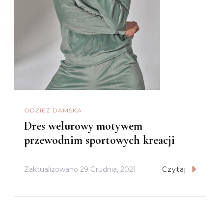
ODZIEŻ DAMSKA
Dres welurowy motywem
przewodnim sportowych kreacji
Zaktualizowano
29 Grudnia, 2021
Czytaj