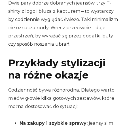
Dwie pary dobrze dobranych jeansów, trzy T-
shirty z logo i bluza z kapturem – to wystarczy,
by codziennie wyglądać świeżo. Taki minimalizm
nie oznacza nudy. Wręcz przeciwnie – daje
przestrzeń, by wyrażać się przez dodatki, buty
czy sposób noszenia ubrań.
Przykłady stylizacji
na różne okazje
Codzienność bywa różnorodna. Dlatego warto
mieć w głowie kilka gotowych zestawów, które
można dostosować do sytuacji:
Na zakupy i szybkie sprawy:
jeansy slim