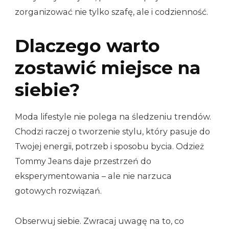
zorganizować nie tylko szafę, ale i codzienność.
Dlaczego warto
zostawić miejsce na
siebie?
Moda lifestyle nie polega na śledzeniu trendów.
Chodzi raczej o tworzenie stylu, który pasuje do
Twojej energii, potrzeb i sposobu bycia. Odzież
Tommy Jeans daje przestrzeń do
eksperymentowania – ale nie narzuca
gotowych rozwiązań.
Obserwuj siebie. Zwracaj uwagę na to, co