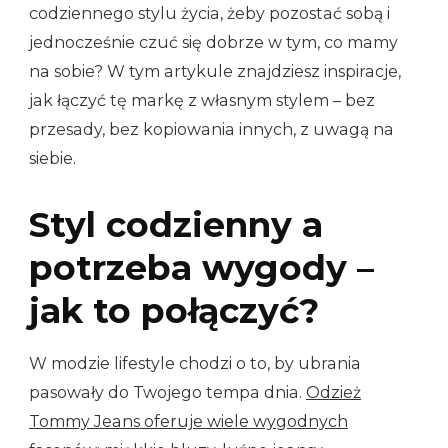
codziennego stylu życia, żeby pozostać sobą i
jednocześnie czuć się dobrze w tym, co mamy
na sobie? W tym artykule znajdziesz inspiracje,
jak łączyć tę markę z własnym stylem – bez
przesady, bez kopiowania innych, z uwagą na
siebie.
Styl codzienny a
potrzeba wygody –
jak to połączyć?
W modzie lifestyle chodzi o to, by ubrania
pasowały do Twojego tempa dnia.
Odzież
Tommy Jeans oferuje wiele wygodnych