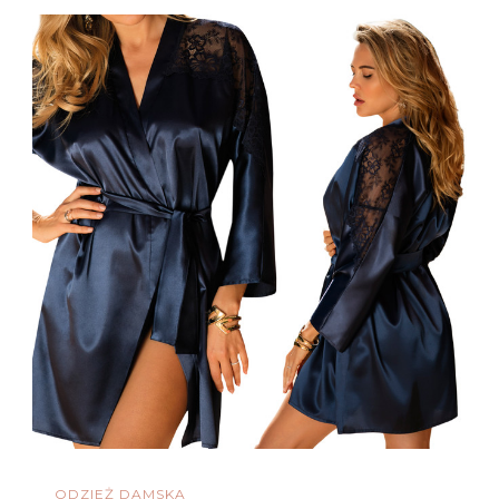
ODZIEŻ DAMSKA