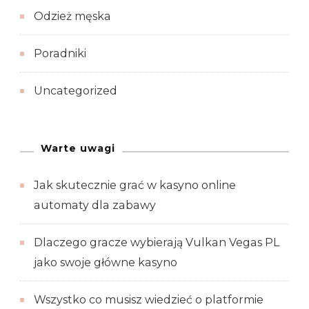
Odzież męska
Poradniki
Uncategorized
Warte uwagi
Jak skutecznie grać w kasyno online
automaty dla zabawy
Dlaczego gracze wybierają Vulkan Vegas PL
jako swoje główne kasyno
Wszystko co musisz wiedzieć o platformie