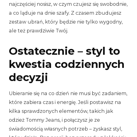
najczęściej nosisz, w czym czujesz się swobodnie,
a co ląduje na dnie szafy. Z czasem zbudujesz
zestaw ubrań, który będzie nie tylko wygodny,
ale też prawdziwie Twój.
Ostatecznie – styl to
kwestia codziennych
decyzji
Ubieranie się na co dzień nie musi być zadaniem,
które zabiera czas i energię. Jeśli postawisz na
kilka sprawdzonych elementów, takich jak
odzież Tommy Jeans, i połączysz je ze
świadomością własnych potrzeb – zyskasz styl,