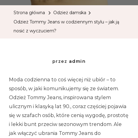
Strona główna
Odzież damska
Odzież Tommy Jeans w codziennym stylu – jak ją
nosić z wyczuciem?
przez
admin
Moda codzienna to coś więcej niż ubiór – to
sposób, w jaki komunikujemy się ze światem.
Odzież Tommy Jeans, inspirowana stylem
ulicznym i klasyką lat 90., coraz częściej pojawia
się w szafach osób, które cenią wygodę, prostotę
i lekki bunt przeciw sezonowym trendom. Ale
jak włączyć ubrania Tommy Jeans do