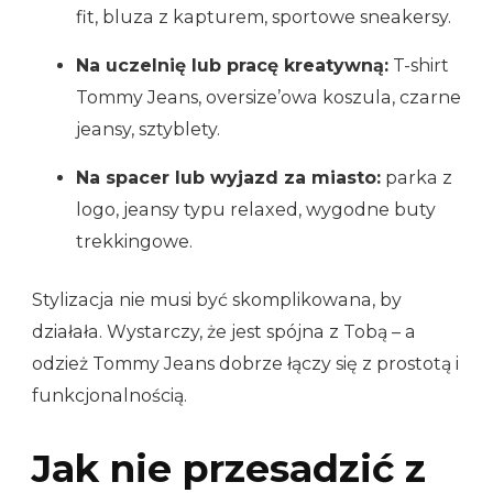
fit, bluza z kapturem, sportowe sneakersy.
Na uczelnię lub pracę kreatywną:
T-shirt
Tommy Jeans, oversize’owa koszula, czarne
jeansy, sztyblety.
Na spacer lub wyjazd za miasto:
parka z
logo, jeansy typu relaxed, wygodne buty
trekkingowe.
Stylizacja nie musi być skomplikowana, by
działała. Wystarczy, że jest spójna z Tobą – a
odzież Tommy Jeans dobrze łączy się z prostotą i
funkcjonalnością.
Jak nie przesadzić z