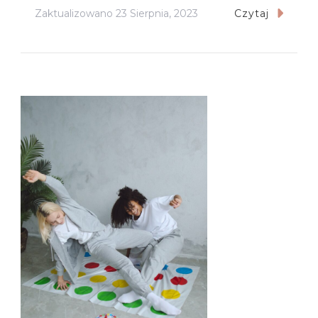
Zaktualizowano
23 Sierpnia, 2023
Czytaj