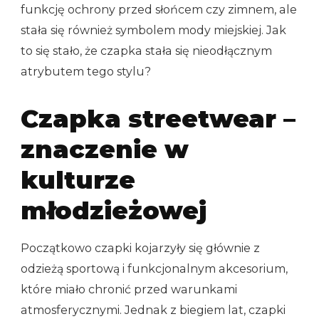
funkcję ochrony przed słońcem czy zimnem, ale
stała się również symbolem mody miejskiej. Jak
to się stało, że czapka stała się nieodłącznym
atrybutem tego stylu?
Czapka streetwear –
znaczenie w
kulturze
młodzieżowej
Początkowo czapki kojarzyły się głównie z
odzieżą sportową i funkcjonalnym akcesorium,
które miało chronić przed warunkami
atmosferycznymi. Jednak z biegiem lat, czapki