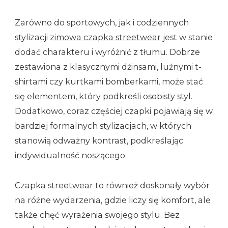
Zarówno do sportowych, jak i codziennych
stylizacji
zimowa czapka streetwear
jest w stanie
dodać charakteru i wyróżnić z tłumu. Dobrze
zestawiona z klasycznymi dżinsami, luźnymi t-
shirtami czy kurtkami bomberkami, może stać
się elementem, który podkreśli osobisty styl.
Dodatkowo, coraz częściej czapki pojawiają się w
bardziej formalnych stylizacjach, w których
stanowią odważny kontrast, podkreślając
indywidualność noszącego.
Czapka streetwear to również doskonały wybór
na różne wydarzenia, gdzie liczy się komfort, ale
także chęć wyrażenia swojego stylu. Bez