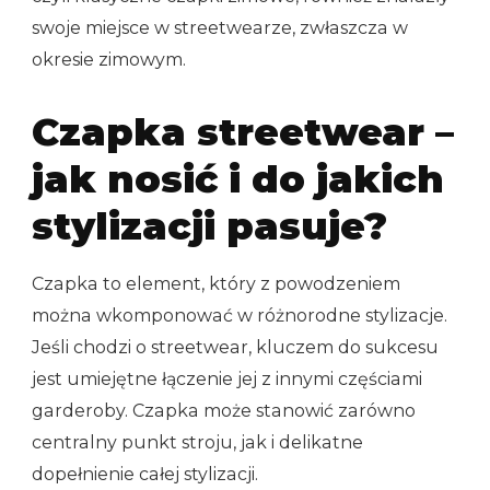
swoje miejsce w streetwearze, zwłaszcza w
okresie zimowym.
Czapka streetwear –
jak nosić i do jakich
stylizacji pasuje?
Czapka to element, który z powodzeniem
można wkomponować w różnorodne stylizacje.
Jeśli chodzi o streetwear, kluczem do sukcesu
jest umiejętne łączenie jej z innymi częściami
garderoby. Czapka może stanowić zarówno
centralny punkt stroju, jak i delikatne
dopełnienie całej stylizacji.