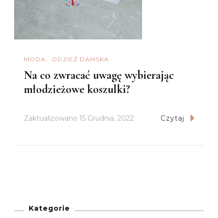
MODA
ODZIEŻ DAMSKA
Na co zwracać uwagę wybierając
młodzieżowe koszulki?
Zaktualizowano
15 Grudnia, 2022
Czytaj
Kategorie