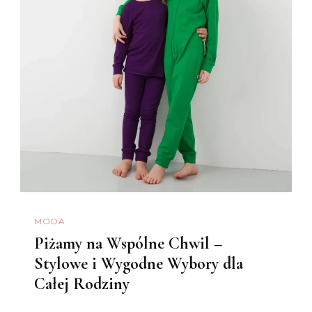
MODA
Piżamy na Wspólne Chwil –
Stylowe i Wygodne Wybory dla
Całej Rodziny