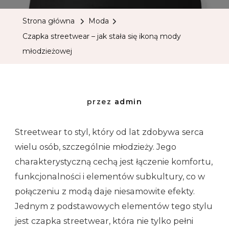
Strona główna
Moda
Czapka streetwear – jak stała się ikoną mody
młodzieżowej
przez
admin
Streetwear to styl, który od lat zdobywa serca
wielu osób, szczególnie młodzieży. Jego
charakterystyczną cechą jest łączenie komfortu,
funkcjonalności i elementów subkultury, co w
połączeniu z modą daje niesamowite efekty.
Jednym z podstawowych elementów tego stylu
jest czapka streetwear, która nie tylko pełni