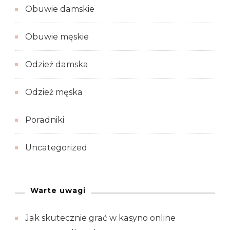
Obuwie damskie
Obuwie męskie
Odzież damska
Odzież męska
Poradniki
Uncategorized
Warte uwagi
Jak skutecznie grać w kasyno online