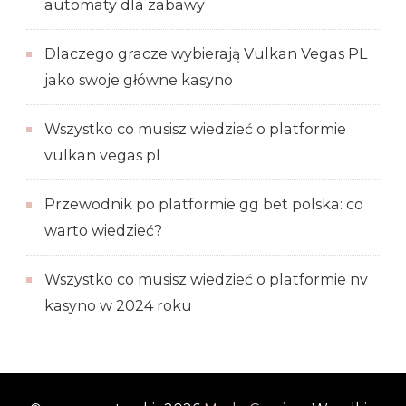
automaty dla zabawy
Dlaczego gracze wybierają Vulkan Vegas PL
jako swoje główne kasyno
Wszystko co musisz wiedzieć o platformie
vulkan vegas pl
Przewodnik po platformie gg bet polska: co
warto wiedzieć?
Wszystko co musisz wiedzieć o platformie nv
kasyno w 2024 roku