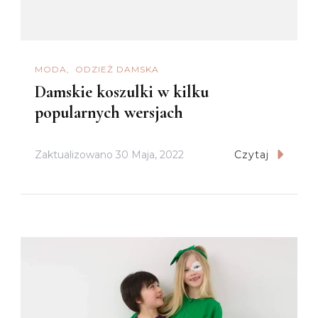
MODA
ODZIEŻ DAMSKA
Damskie koszulki w kilku
popularnych wersjach
Zaktualizowano
30 Maja, 2022
Czytaj