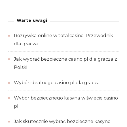
Warte uwagi
Rozrywka online w totalcasino: Przewodnik
dla gracza
Jak wybrać bezpieczne casino pl dla gracza z
Polski
Wybór idealnego casino pl dla gracza
Wybór bezpiecznego kasyna w świecie casino
pl
Jak skutecznie wybrać bezpieczne kasyno