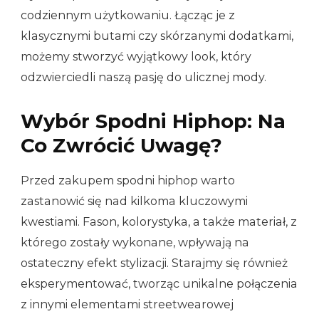
codziennym użytkowaniu. Łącząc je z
klasycznymi butami czy skórzanymi dodatkami,
możemy stworzyć wyjątkowy look, który
odzwierciedli naszą pasję do ulicznej mody.
Wybór Spodni Hiphop: Na
Co Zwrócić Uwagę?
Przed zakupem spodni hiphop warto
zastanowić się nad kilkoma kluczowymi
kwestiami. Fason, kolorystyka, a także materiał, z
którego zostały wykonane, wpływają na
ostateczny efekt stylizacji. Starajmy się również
eksperymentować, tworząc unikalne połączenia
z innymi elementami streetwearowej