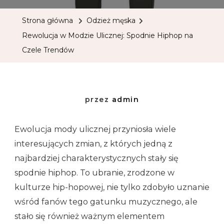
Strona główna
Odzież męska
Rewolucja w Modzie Ulicznej: Spodnie Hiphop na
Czele Trendów
przez
admin
Ewolucja mody ulicznej przyniosła wiele
interesujących zmian, z których jedną z
najbardziej charakterystycznych stały się
spodnie hiphop. To ubranie, zrodzone w
kulturze hip-hopowej, nie tylko zdobyło uznanie
wśród fanów tego gatunku muzycznego, ale
stało się również ważnym elementem