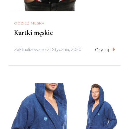
ODZIEŻ MĘSKA
Kurtki męskie
Zaktualizowano
21 Stycznia, 2020
Czytaj