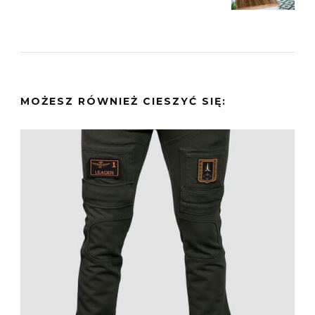
MOŻESZ RÓWNIEŻ CIESZYĆ SIĘ: