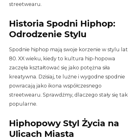
streetwearu.
Historia Spodni Hiphop:
Odrodzenie Stylu
Spodnie hiphop mają swoje korzenie w stylu lat
80. XX wieku, kiedy to kultura hip-hopowa
zaczęła kształtować się jako potężna siła
kreatywna. Dzisiaj, te luźne i wygodne spodnie
powracają jako ikona współczesnego
streetwearu. Sprawdźmy, dlaczego stały się tak
popularne.
Hiphopowy Styl Życia na
Ulicach Miasta