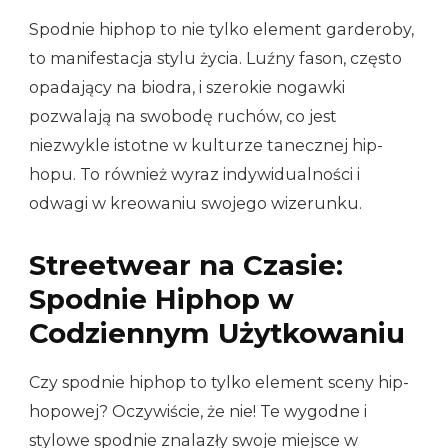
Spodnie hiphop to nie tylko element garderoby,
to manifestacja stylu życia. Luźny fason, często
opadający na biodra, i szerokie nogawki
pozwalają na swobodę ruchów, co jest
niezwykle istotne w kulturze tanecznej hip-
hopu. To również wyraz indywidualności i
odwagi w kreowaniu swojego wizerunku.
Streetwear na Czasie:
Spodnie Hiphop w
Codziennym Użytkowaniu
Czy spodnie hiphop to tylko element sceny hip-
hopowej? Oczywiście, że nie! Te wygodne i
stylowe spodnie znalazły swoje miejsce w