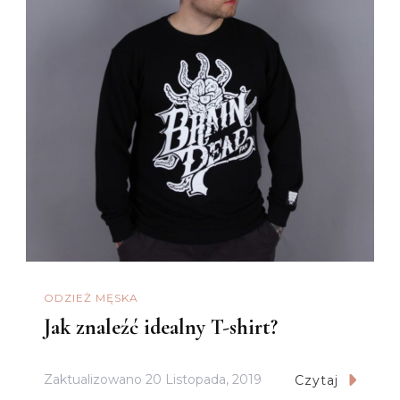
ODZIEŻ MĘSKA
Jak znaleźć idealny T-shirt?
Zaktualizowano
20 Listopada, 2019
Czytaj