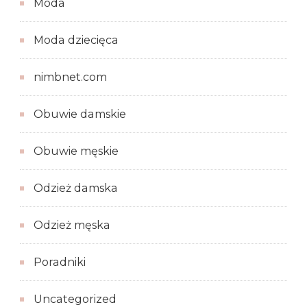
Moda
Moda dziecięca
nimbnet.com
Obuwie damskie
Obuwie męskie
Odzież damska
Odzież męska
Poradniki
Uncategorized