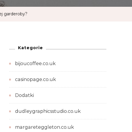
ej garderoby?
Kategorie
bijoucoffee.co.uk
casinopage.co.uk
Dodatki
dudleygraphicsstudio.co.uk
margareteggleton.co.uk