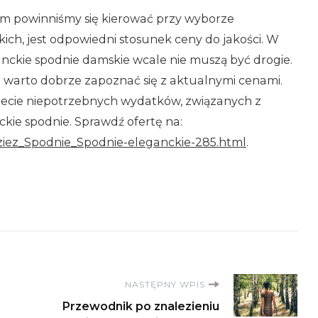
im powinniśmy się kierować przy wyborze
ich, jest odpowiedni stosunek ceny do jakości. W
nckie spodnie damskie wcale nie muszą być drogie.
 warto dobrze zapoznać się z aktualnymi cenami.
iecie niepotrzebnych wydatków, związanych z
kie spodnie. Sprawdź ofertę na:
dziez_Spodnie_Spodnie-eleganckie-285.html
.
NASTĘPNY WPIS
Przewodnik po znalezieniu