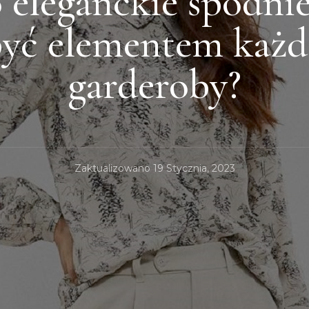
 eleganckie spodni
yć elementem każde
garderoby?
Zaktualizowano
19 Stycznia, 2023