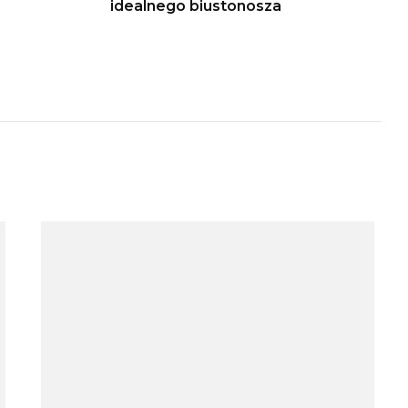
idealnego biustonosza