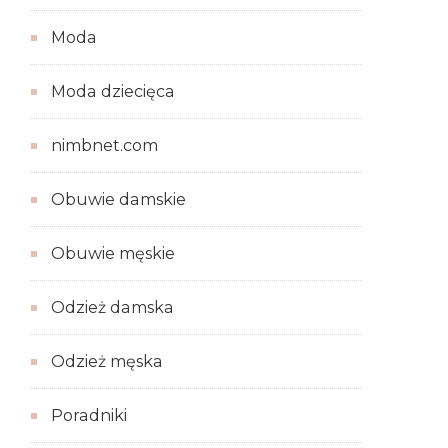
Moda
Moda dziecięca
nimbnet.com
Obuwie damskie
Obuwie męskie
Odzież damska
Odzież męska
Poradniki