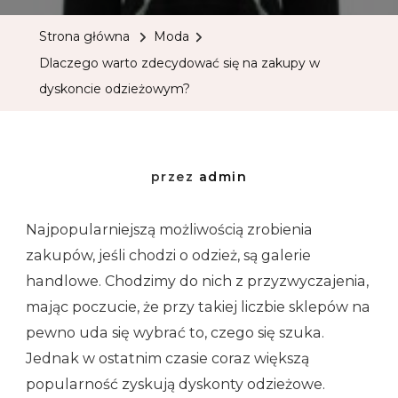
Strona główna
Moda
Dlaczego warto zdecydować się na zakupy w
dyskoncie odzieżowym?
przez
admin
Najpopularniejszą możliwością zrobienia
zakupów, jeśli chodzi o odzież, są galerie
handlowe. Chodzimy do nich z przyzwyczajenia,
mając poczucie, że przy takiej liczbie sklepów na
pewno uda się wybrać to, czego się szuka.
Jednak w ostatnim czasie coraz większą
popularność zyskują dyskonty odzieżowe.